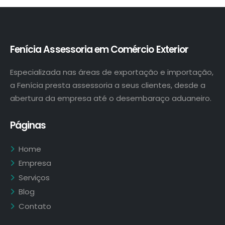
Fenícia Assessoria em Comércio Exterior
Especializada nas áreas de exportação e importação,
a Fenícia presta assessoria a seus clientes, desde a
abertura da empresa até o desembaraço aduaneiro.
Páginas
Home
Empresa
Serviços
Blog
Contato