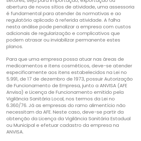
setores, seja para importação, exportação ou
abertura de novos sítios de atividade, uma assessoria
é fundamental para atender às normativas e ao
regulatório aplicado à referida atividade. A falha
nesta análise pode penalizar a empresa com custos
adicionais de regularização e complicativos que
podem atrasar ou inviabilizar permanente estes
planos.
Para que uma empresa possa atuar nas áreas de
medicamentos e itens cosméticos, deve-se atender
especificamente aos itens estabelecidos na Lei no
5.991, de 17 de dezembro de 1973, possuir Autorização
de Funcionamento de Empresa, junto a ANVISA (AFE
Anvisa) e Licença de Funcionamento emitido pela
Vigilância Sanitária Local, nos termos da Lei no
6.360/76. Já as empresas do ramo alimentício não
necessitam da AFE. Neste caso, deve-se partir da
obtenção da Licença da Vigilância Sanitária Estadual
ou Municipal e efetuar cadastro da empresa na
ANVISA.