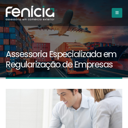
Assessoria Especializada em
Regularização de Empresas