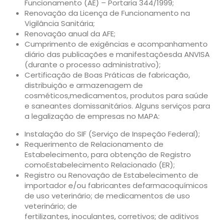
Funcionamento (AE) – Portaria 344/1999;
Renovação da Licença de Funcionamento na
Vigilância Sanitária;
Renovação anual da AFE;
Cumprimento de exigências e acompanhamento
diário das publicações e manifestaçõesda ANVISA
(durante o processo administrativo);
Certificação de Boas Práticas de fabricação,
distribuição e armazenagem de
cosméticos,medicamentos, produtos para saúde
e saneantes domissanitários. Alguns serviços para
a legalização de empresas no MAPA:
Instalação do SIF (Serviço de Inspeção Federal);
Requerimento de Relacionamento de
Estabelecimento, para obtenção de Registro
comoEstabelecimento Relacionado (ER);
Registro ou Renovação de Estabelecimento de
importador e/ou fabricantes defarmacoquímicos
de uso veterinário; de medicamentos de uso
veterinário; de
fertilizantes, inoculantes, corretivos; de aditivos