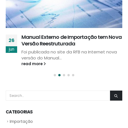
Manual Externo de Importação tem Nova
26
Versão Reestruturada
jun
Foi publicada no site da RFB na Internet nova
versão do Manual...
read more
CATEGORIAS
Importação