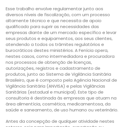
Esse trabalho envolve regulamentar junto aos
diversos níveis de fiscalização, com um processo
altamente técnico e que necessita de apoio
qualificado para suprir as necessidades das
empresas diante de um mercado específico e levar
seus produtos e equipamentos, aos seus clientes,
atendendo a todos os trâmites regulatórios e
burocráticos destes ministérios. A Fenícia opera,
nestes casos, como intermediadora e procuradora
nos processos de obtenção de licenças,
autorizações, registros e cadastramento de
produtos, junto ao Sistema de Vigilância Sanitária
Brasileiro, que é composto pela Agência Nacional de
Vigilância Sanitária (ANVISA) e pelas Vigilâncias
Sanitárias (estadual e municipal). Este tipo de
consultoria é destinada às empresas que atuam na
área alimentícia, cosmética, medicamentosa, da
saúde e saneamento, de uso humano ou veterinário.
Antes da concepção de qualquer atividade nestes