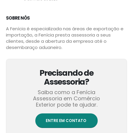
SOBRE NÓS
A Fenícia é especializada nas áreas de exportação e
importação, a Fenícia presta assessoria a seus
clientes, desde a abertura da empresa até o
desembaraço aduaneiro.
Precisando de
Assessoria?
Saiba como a Fenícia
Assessoria em Comércio
Exterior pode te ajudar.
ENTRE EM CONTATO