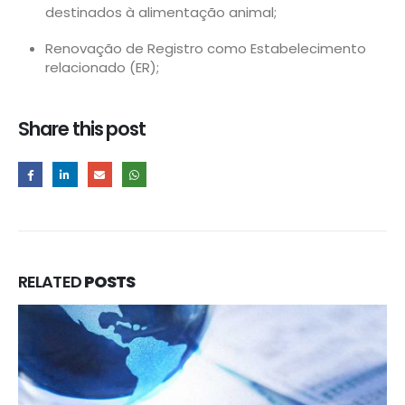
destinados à alimentação animal;
Renovação de Registro como Estabelecimento
relacionado (ER);
Share this post
RELATED
POSTS