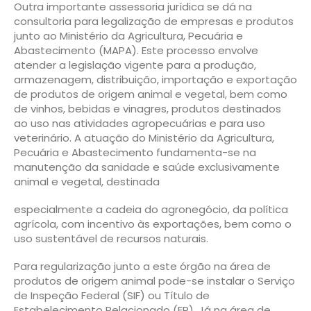
Outra importante assessoria jurídica se dá na
consultoria para legalização de empresas e produtos
junto ao Ministério da Agricultura, Pecuária e
Abastecimento (MAPA). Este processo envolve
atender a legislação vigente para a produção,
armazenagem, distribuição, importação e exportação
de produtos de origem animal e vegetal, bem como
de vinhos, bebidas e vinagres, produtos destinados
ao uso nas atividades agropecuárias e para uso
veterinário. A atuação do Ministério da Agricultura,
Pecuária e Abastecimento fundamenta-se na
manutenção da sanidade e saúde exclusivamente
animal e vegetal, destinada
especialmente a cadeia do agronegócio, da política
agrícola, com incentivo às exportações, bem como o
uso sustentável de recursos naturais.
Para regularização junto a este órgão na área de
produtos de origem animal pode-se instalar o Serviço
de Inspeção Federal (SIF) ou Título de
Estabelecimento Relacionado (ER). Já na área de