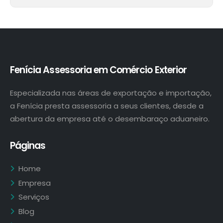
Fenícia Assessoria em Comércio Exterior
Especializada nas áreas de exportação e importação,
a Fenícia presta assessoria a seus clientes, desde a
abertura da empresa até o desembaraço aduaneiro.
Páginas
Home
Empresa
Serviços
Blog