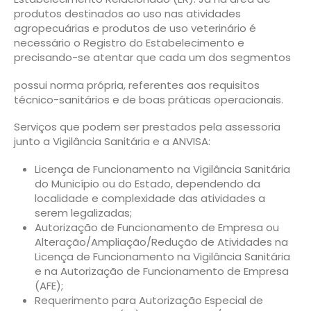
produtos destinados ao uso nas atividades
agropecuárias e produtos de uso veterinário é
necessário o Registro do Estabelecimento e
precisando-se atentar que cada um dos segmentos
possui norma própria, referentes aos requisitos
técnico-sanitários e de boas práticas operacionais.
Serviços que podem ser prestados pela assessoria
junto a Vigilância Sanitária e a ANVISA:
Licença de Funcionamento na Vigilância Sanitária
do Município ou do Estado, dependendo da
localidade e complexidade das atividades a
serem legalizadas;
Autorização de Funcionamento de Empresa ou
Alteração/Ampliação/Redução de Atividades na
Licença de Funcionamento na Vigilância Sanitária
e na Autorização de Funcionamento de Empresa
(AFE);
Requerimento para Autorização Especial de