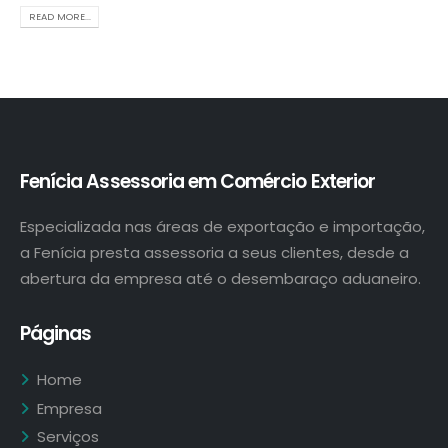
READ MORE...
Fenícia Assessoria em Comércio Exterior
Especializada nas áreas de exportação e importação,
a Fenícia presta assessoria a seus clientes, desde a
abertura da empresa até o desembaraço aduaneiro.
Páginas
Home
Empresa
Serviços