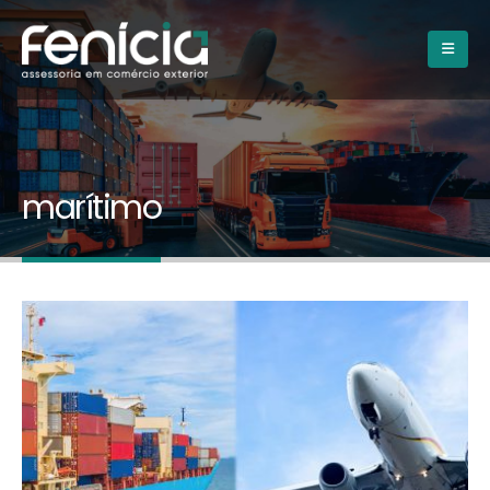
marítimo