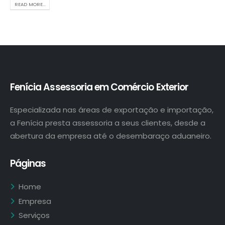
READ MORE...
Fenícia Assessoria em Comércio Exterior
Especializada nas áreas de exportação e importação,
a Fenícia presta assessoria a seus clientes, desde a
abertura da empresa até o desembaraço aduaneiro.
Páginas
Home
Empresa
Serviços