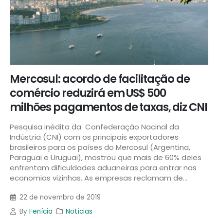
Mercosul: acordo de facilitação de
comércio reduzirá em US$ 500
milhões pagamentos de taxas, diz CNI
Pesquisa inédita da Confederação Nacinal da
Indústria (CNI) com os principais exportadores
brasileiros para os países do Mercosul (Argentina,
Paraguai e Uruguai), mostrou que mais de 60% deles
enfrentam dificuldades aduaneiras para entrar nas
economias vizinhas. As empresas reclamam de...
22 de novembro de 2019
By
Fenícia
Notícias