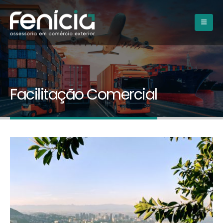
Facilitação Comercial