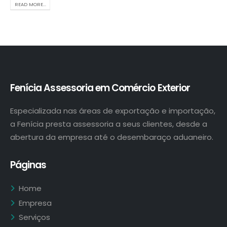
READ MORE...
Fenícia Assessoria em Comércio Exterior
Especializada nas áreas de exportação e importação,
a Fenícia presta assessoria a seus clientes, desde a
abertura da empresa até o desembaraço aduaneiro.
Páginas
Home
Empresa
Serviços