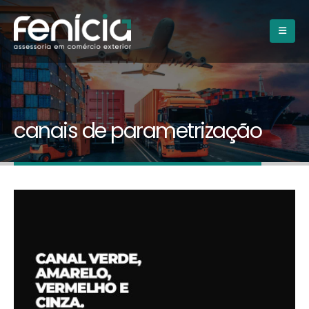
canais de parametrização