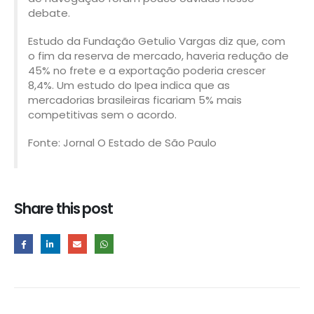
debate.
Estudo da Fundação Getulio Vargas diz que, com
o fim da reserva de mercado, haveria redução de
45% no frete e a exportação poderia crescer
8,4%. Um estudo do Ipea indica que as
mercadorias brasileiras ficariam 5% mais
competitivas sem o acordo.
Fonte: Jornal O Estado de São Paulo
Share this post