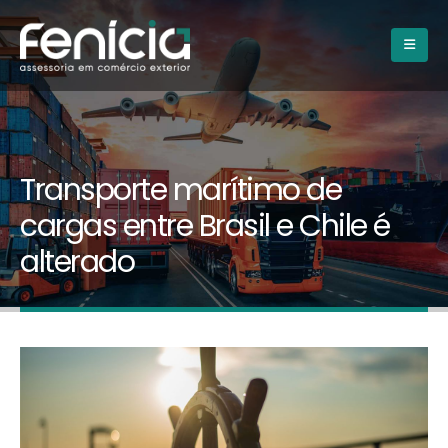
Transporte marítimo de
cargas entre Brasil e Chile é
alterado