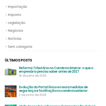
CATEGORIAS
Importação
Imposto
Legislação
Negócios
Notícias
Sem categoria
ÚLTIMOS POSTS
Reforma Tributária no Comércio Exterior: o que o
empresário precisa saber antes de 2027
16 de julho de 2026