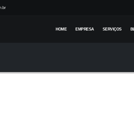
.br
HOME
EMPRESA
SERVIÇOS
B