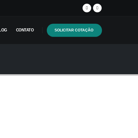
LOG
CONTATO
SOLICITAR COTAÇÃO