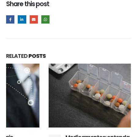
Share this post
RELATED
POSTS