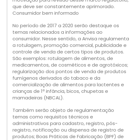
que deve ser constantemente aprimorado.
Consumidor bem informado
No período de 2017 a 2020 serão destaque os
temas relacionados a informações ao
consumidor. Nesse sentido, a Anvisa regulamenta
a rotulagem, promoção comercial, publicidade e
controle de venda de certos tipos de produtos.
São exemplos: rotulagem de alimentos, de
medicamentos, de cosméticos e de agrotóxicos;
regularização dos pontos de venda de produtos
fumígenos derivados do tabaco e da
comercialização de alimentos para lactentes e
crianças de 1ª infância, bicos, chupetas e
mamadeiras (NBCAL).
Também serão objeto de regulamentação
temas como requisitos técnicos e
administrativos para cadastro, registro, pós-
registro, notificação ou dispensa de registro de
produtos; Boas Práticas de Fabricação (BPF) de