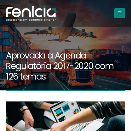
Aprovada a Agenda
Regulatória 2017-2020 com
126 temas