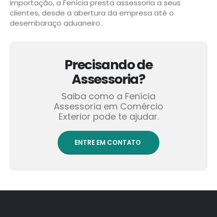
clientes, desde a abertura da empresa até o
desembaraço aduaneiro.
Precisando de
Assessoria?
Saiba como a Fenícia
Assessoria em Comércio
Exterior pode te ajudar.
ENTRE EM CONTATO