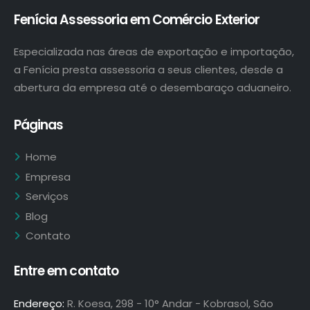
Fenícia Assessoria em Comércio Exterior
Especializada nas áreas de exportação e importação,
a Fenícia presta assessoria a seus clientes, desde a
abertura da empresa até o desembaraço aduaneiro.
Páginas
Home
Empresa
Serviços
Blog
Contato
Entre em contato
Endereço:
R. Koesa, 298 - 10° Andar - Kobrasol, São
José - SC, 88102-310