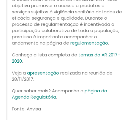
objetiva promover o acesso a produtos e
serviços sujeitos à vigilância sanitária dotados de
eficácia, segurança e qualidade. Durante o
processo de regulamentação é incentivada a
participação colaborativa de toda a população,
para isso é importante acompanhar o
andamento na página de
regulamentação
.
Conheça a lista completa de
temas da AR 2017-
2020
.
Veja a
apresentação
realizada na reunião de
28/11/2017.
Quer saber mais? Acompanhe a
página da
Agenda Regulatória
.
Fonte: Anvisa