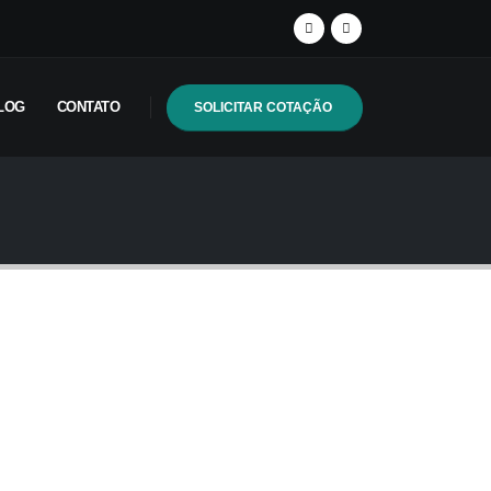
LOG
CONTATO
SOLICITAR COTAÇÃO