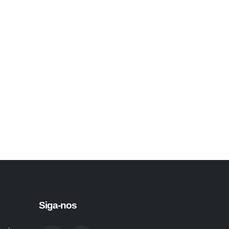
Siga-nos