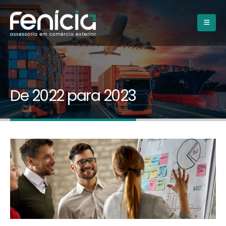
De 2022 para 2023