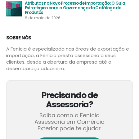
Estratégico para a Governança do Catálogo de
Produtos
8 de maio de 2026
SOBRE NÓS
A Fenícia é especializada nas áreas de exportação e
importação, a Fenícia presta assessoria a seus
clientes, desde a abertura da empresa até o
desembaraço aduaneiro.
Precisando de
Assessoria?
Saiba como a Fenícia
Assessoria em Comércio
Exterior pode te ajudar.