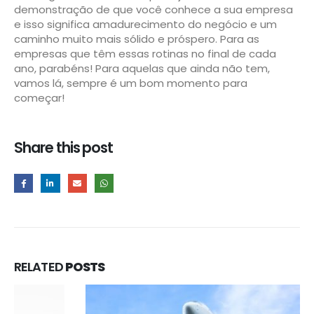
demonstração de que você conhece a sua empresa
e isso significa amadurecimento do negócio e um
caminho muito mais sólido e próspero. Para as
empresas que têm essas rotinas no final de cada
ano, parabéns! Para aquelas que ainda não tem,
vamos lá, sempre é um bom momento para
começar!
Share this post
RELATED
POSTS