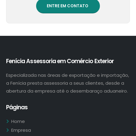
ENTRE EM CONTATO
Fenícia Assessoria em Comércio Exterior
Especializada nas áreas de exportação e importação,
a Fenícia presta assessoria a seus clientes, desde a
abertura da empresa até o desembaraço aduaneiro.
Páginas
Home
Empresa
Serviços