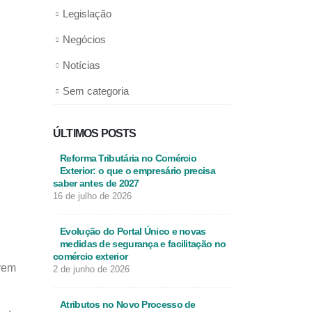
Legislação
Negócios
Notícias
Sem categoria
ÚLTIMOS POSTS
Reforma Tributária no Comércio
Exterior: o que o empresário precisa
saber antes de 2027
16 de julho de 2026
Evolução do Portal Único e novas
medidas de segurança e facilitação no
comércio exterior
lvem
2 de junho de 2026
Atributos no Novo Processo de