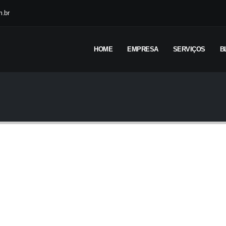
.br
HOME
EMPRESA
SERVIÇOS
B