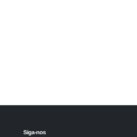
Siga-nos