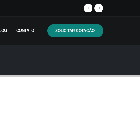
LOG
CONTATO
SOLICITAR COTAÇÃO