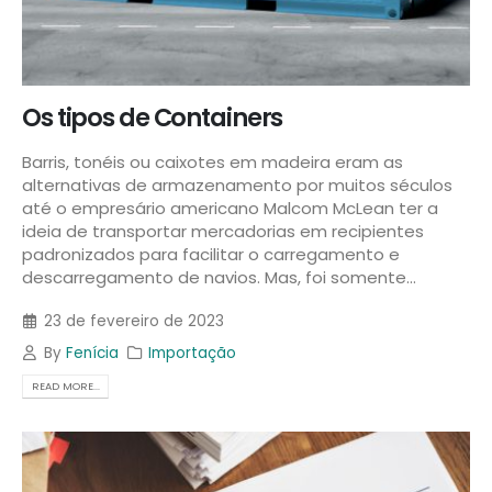
Os tipos de Containers
Barris, tonéis ou caixotes em madeira eram as
alternativas de armazenamento por muitos séculos
até o empresário americano Malcom McLean ter a
ideia de transportar mercadorias em recipientes
padronizados para facilitar o carregamento e
descarregamento de navios. Mas, foi somente...
23 de fevereiro de 2023
By
Fenícia
Importação
READ MORE...