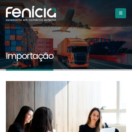
Importação