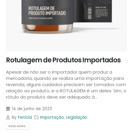
Rotulagem de Produtos Importados
Apesar de não ser o importador quem produz a
mercadoria, quando se realiza uma importação para
revenda, alguns cuidados precisam ser tomados com
relação ao produto, e a ROTULAGEM é um deles. Sim, o
rótulo do produto deve ser adequado à...
14 de junho de 2023
By
Fenícia
Importação
,
Legislação
READ MORE...