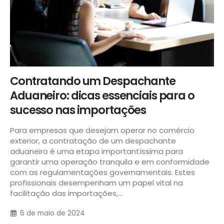
Contratando um Despachante
Aduaneiro: dicas essenciais para o
sucesso nas importações
Para empresas que desejam operar no comércio
exterior, a contratação de um despachante
aduaneiro é uma etapa importantíssima para
garantir uma operação tranquila e em conformidade
com as regulamentações governamentais. Estes
profissionais desempenham um papel vital na
facilitação das importações,...
6 de maio de 2024