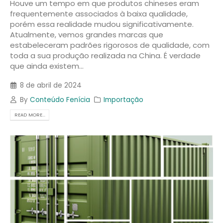
Houve um tempo em que produtos chineses eram
frequentemente associados à baixa qualidade,
porém essa realidade mudou significativamente.
Atualmente, vemos grandes marcas que
estabeleceram padrões rigorosos de qualidade, com
toda a sua produção realizada na China. É verdade
que ainda existem...
8 de abril de 2024
By
Conteúdo Fenícia
Importação
READ MORE...