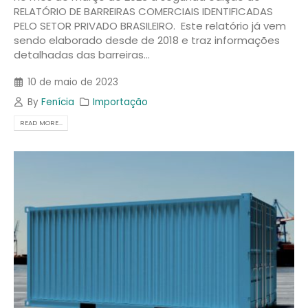
RELATÓRIO DE BARREIRAS COMERCIAIS IDENTIFICADAS
PELO SETOR PRIVADO BRASILEIRO. Este relatório já vem
sendo elaborado desde de 2018 e traz informações
detalhadas das barreiras...
10 de maio de 2023
By
Fenícia
Importação
READ MORE...