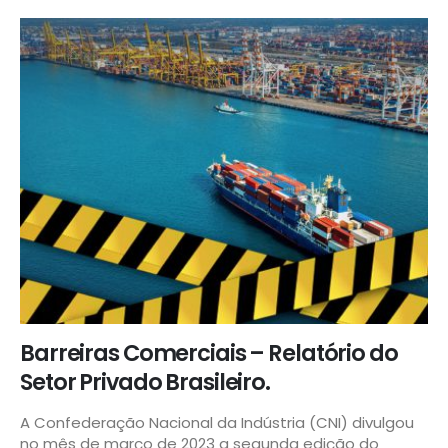
Barreiras Comerciais – Relatório do
Setor Privado Brasileiro.
A Confederação Nacional da Indústria (CNI) divulgou
no mês de março de 2023 a segunda edição do