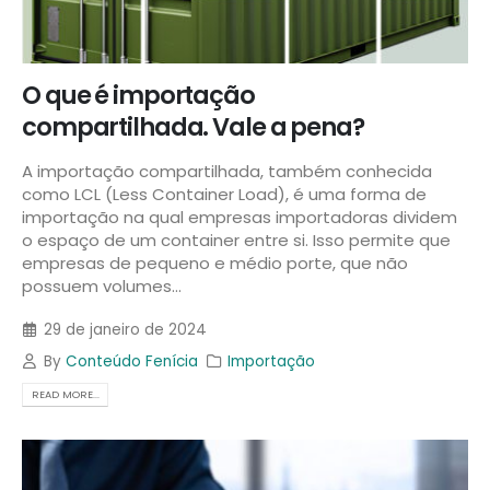
O que é importação
compartilhada. Vale a pena?
A importação compartilhada, também conhecida
como LCL (Less Container Load), é uma forma de
importação na qual empresas importadoras dividem
o espaço de um container entre si. Isso permite que
empresas de pequeno e médio porte, que não
possuem volumes...
29 de janeiro de 2024
By
Conteúdo Fenícia
Importação
READ MORE...