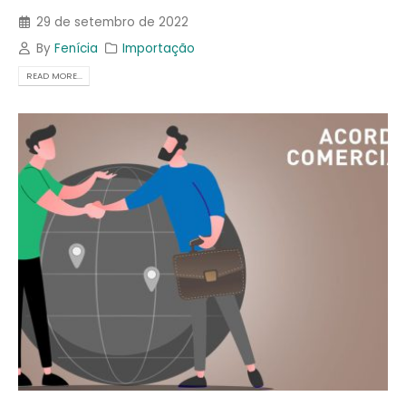
29 de setembro de 2022
By
Fenícia
Importação
READ MORE...