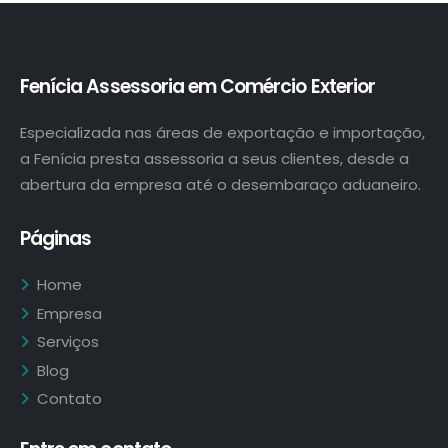
Fenícia Assessoria em Comércio Exterior
Especializada nas áreas de exportação e importação,
a Fenícia presta assessoria a seus clientes, desde a
abertura da empresa até o desembaraço aduaneiro.
Páginas
Home
Empresa
Serviços
Blog
Contato