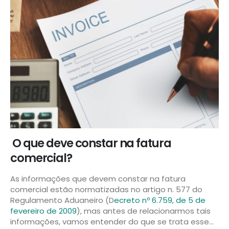
O que deve constar na fatura
comercial?
As informações que devem constar na fatura
comercial estão normatizadas no artigo n. 577 do
Regulamento Aduaneiro (D
ecreto nº 6.759, de 5 de
fevereiro de 2009
), mas antes de relacionarmos tais
informações, vamos entender do que se trata esse...