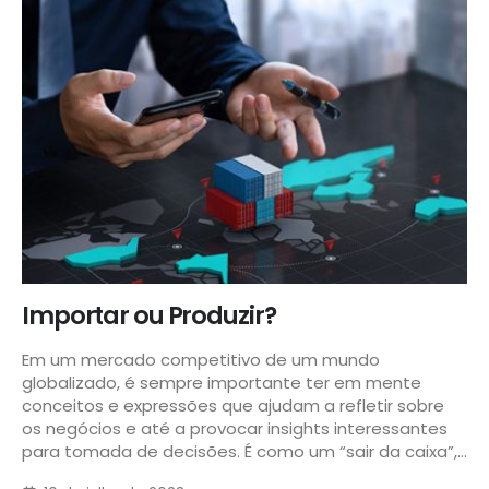
Importar ou Produzir?
Em um mercado competitivo de um mundo
globalizado, é sempre importante ter em mente
conceitos e expressões que ajudam a refletir sobre
os negócios e até a provocar insights interessantes
para tomada de decisões. É como um “sair da caixa”,...