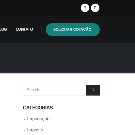
LOG
CONTATO
SOLICITAR COTAÇÃO
CATEGORIAS
Importação
Imposto